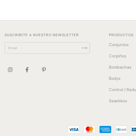
SUSCRIBITE A NUESTRO NEWSLETTER
PRODUCTOS
Conjuntos
Corpiños
Bombachas
Bodys
Control / Red
Seamless