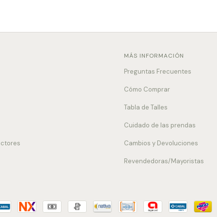
MÁS INFORMACIÓN
Preguntas Frecuentes
Cómo Comprar
Tabla de Talles
Cuidado de las prendas
uctores
Cambios y Devoluciones
Revendedoras/Mayoristas