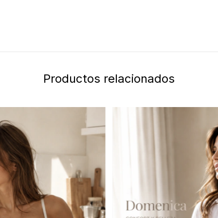
Productos relacionados