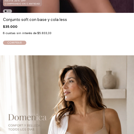
HASTA 20% OFF
COMPRANDO EN CANTIDAD
Conjunto soft con base y cola less
$35.000
6
cuotas sin interés de
$5.833,33
COMPRAR