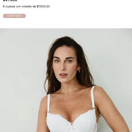
6
cuotas sin interés de
$7.833,33
COMPRAR