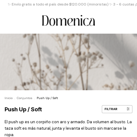
as) ✨ 3 - 6 cuotas ¡Sin interés! - 15% OFF con transferencia✨
✨ Envío grati
Inicio
.
Conjuntos
.
Push Up / Soft
Push Up / Soft
FILTRAR
El push up es un corpiño con aro y armado. Da volumen al busto. La
taza soft es más natural, junta y levanta el busto sin marcarse la
ropa.