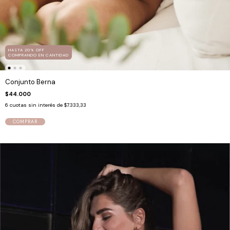
HASTA 20% OFF
COMPRANDO EN CANTIDAD
Conjunto Berna
$44.000
6
cuotas sin interés de
$7.333,33
COMPRAR