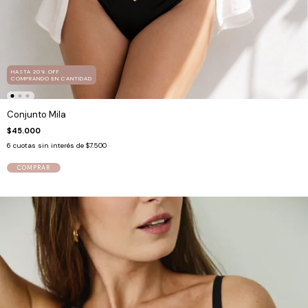
HASTA 20% OFF
COMPRANDO EN CANTIDAD
Conjunto Mila
$45.000
6
cuotas sin interés de
$7.500
COMPRAR