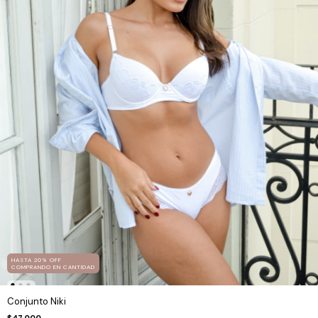
HASTA 20% OFF
COMPRANDO EN CANTIDAD
Conjunto Niki
$47.000