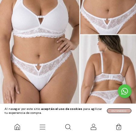
Al navegar por este sitio
aceptás el uso de cookies
para agilizar
HASTA 20% OFF
ENTENDIDO
COMPRANDO EN CANTIDAD
tu experiencia de compra.
0
Conjunto Grecia Spacer