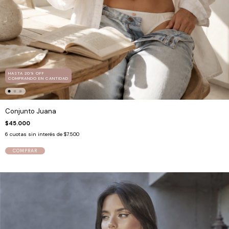
HASTA 20% OFF
COMPRANDO EN CANTIDAD
Conjunto Juana
$45.000
6
cuotas sin interés de
$7.500
COMPRAR