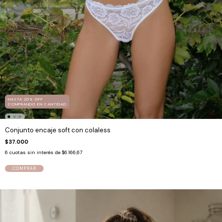
HASTA 20% OFF
COMPRANDO EN CANTIDAD
Conjunto encaje soft con colaless
$37.000
6
cuotas sin interés de
$6.166,67
COMPRAR