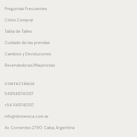
Preguntas Frecuentes
Cómo Comprar
Tabla de Talles
Cuidado de las prendas
Cambios y Devoluciones
Revendedoras/Mayoristas
CONTACTÁNOS
5491149740137
+54 1149740137
info@domenica.com.ar
Av. Corrientes 2790. Caba, Argentina