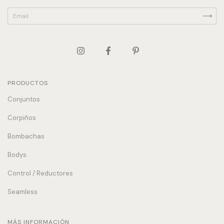
PRODUCTOS
Conjuntos
Corpiños
Bombachas
Bodys
Control / Reductores
Seamless
MÁS INFORMACIÓN