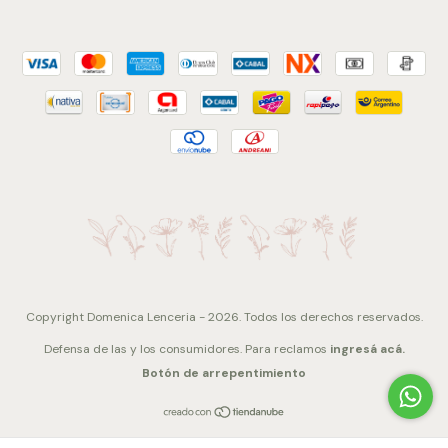
Copyright Domenica Lenceria - 2026. Todos los derechos reservados.
Defensa de las y los consumidores. Para reclamos
ingresá acá.
Botón de arrepentimiento