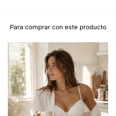
Para comprar con este producto